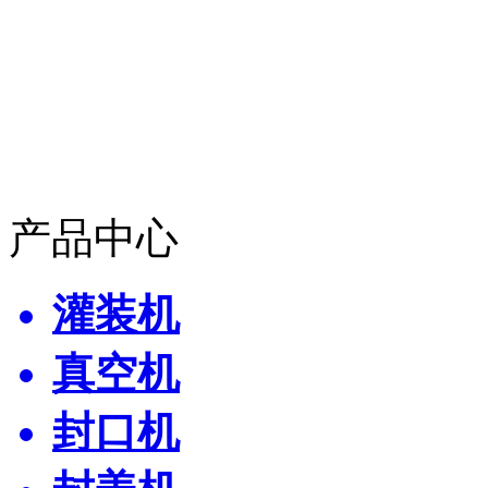
产品中心
灌装机
真空机
封口机