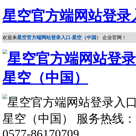
星空官方端网站登录
欢迎来
星空官方端网站登录入口-星空（中国）
企业官网！