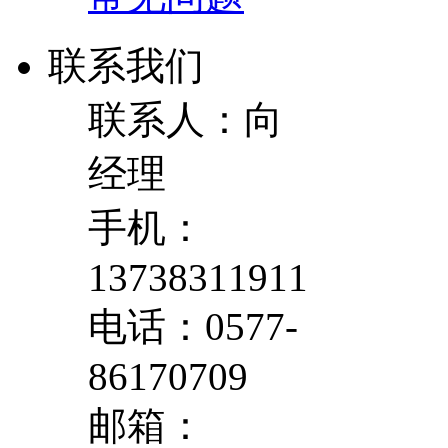
联系我们
联系人：向
经理
手机：
13738311911
电话：0577-
86170709
邮箱：