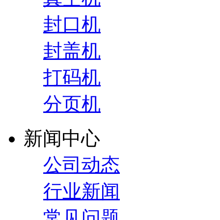
封口机
封盖机
打码机
分页机
新闻中心
公司动态
行业新闻
常见问题