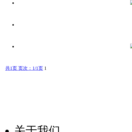
共1页 页次：1/1页
1
关于我们