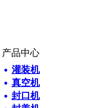
产品中心
灌装机
真空机
封口机