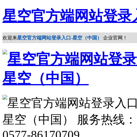
星空官方端网站登录
欢迎来
星空官方端网站登录入口-星空（中国）
企业官网！