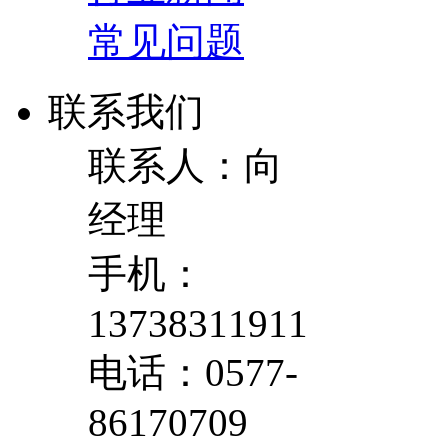
常见问题
联系我们
联系人：向
经理
手机：
13738311911
电话：0577-
86170709