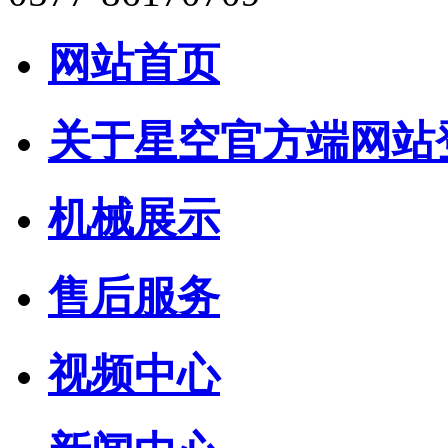
网站首页
关于星空官方端网站
机械展示
售后服务
视频中心