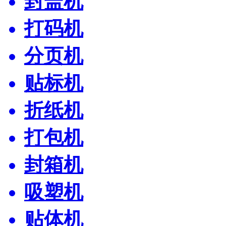
封盖机
打码机
分页机
贴标机
折纸机
打包机
封箱机
吸塑机
贴体机