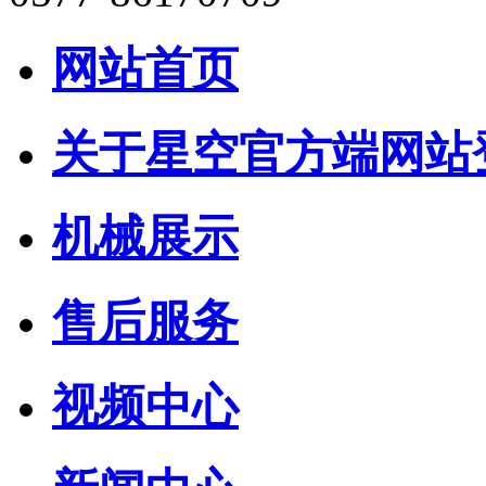
网站首页
关于星空官方端网站
机械展示
售后服务
视频中心