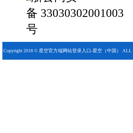
备 33030302001003
号
Copyright 2018 © 星空官方端网站登录入口-星空（中国） AL
录入口-星空（中