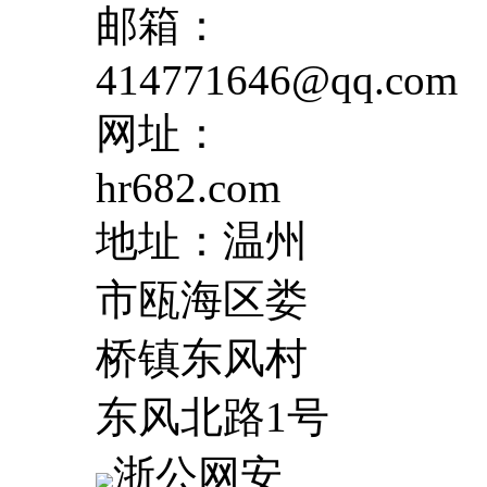
邮箱：
414771646@qq.com
网址：
hr682.com
地址：温州
市瓯海区娄
桥镇东风村
东风北路1号
浙公网安