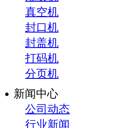
真空机
封口机
封盖机
打码机
分页机
新闻中心
公司动态
行业新闻