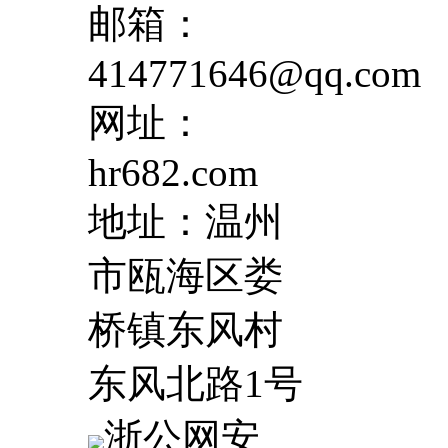
邮箱：
414771646@qq.com
网址：
hr682.com
地址：温州
市瓯海区娄
桥镇东风村
东风北路1号
浙公网安