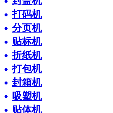
封盖机
打码机
分页机
贴标机
折纸机
打包机
封箱机
吸塑机
贴体机