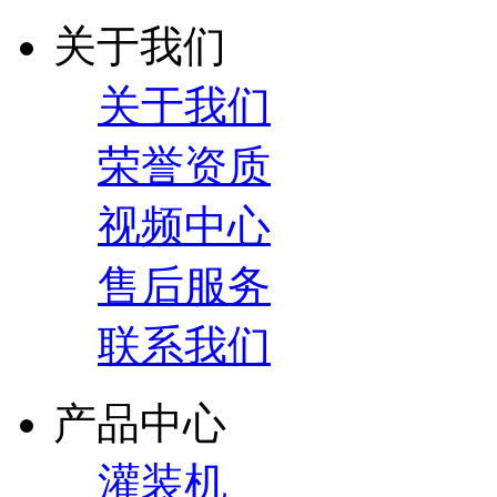
关于我们
关于我们
荣誉资质
视频中心
售后服务
联系我们
产品中心
灌装机