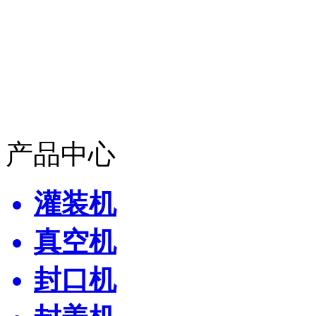
产品中心
灌装机
真空机
封口机