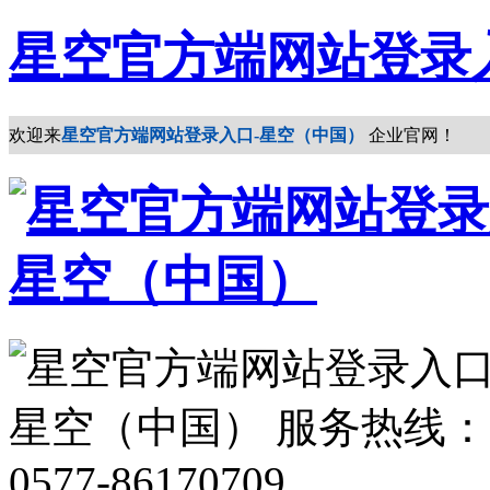
星空官方端网站登录
欢迎来
星空官方端网站登录入口-星空（中国）
企业官网！