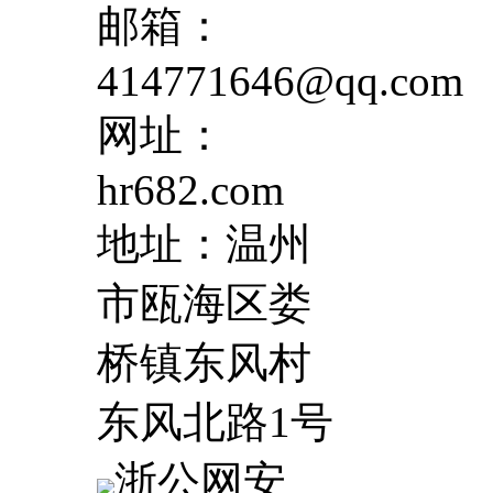
邮箱：
414771646@qq.com
网址：
hr682.com
地址：温州
市瓯海区娄
桥镇东风村
东风北路1号
浙公网安