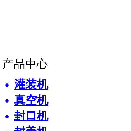
产品中心
灌装机
真空机
封口机