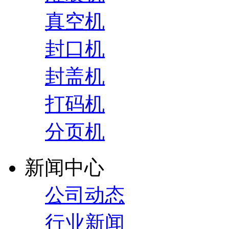
真空机
封口机
封盖机
打码机
分页机
新闻中心
公司动态
行业新闻