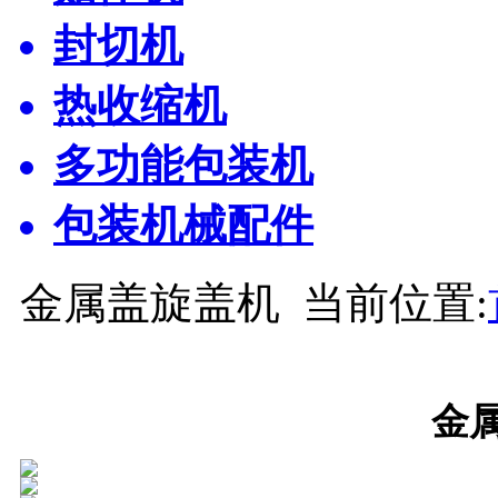
封切机
热收缩机
多功能包装机
包装机械配件
金属盖旋盖机
当前位置:
金