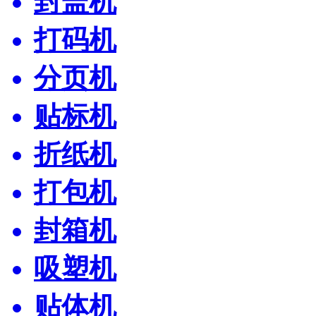
封盖机
打码机
分页机
贴标机
折纸机
打包机
封箱机
吸塑机
贴体机