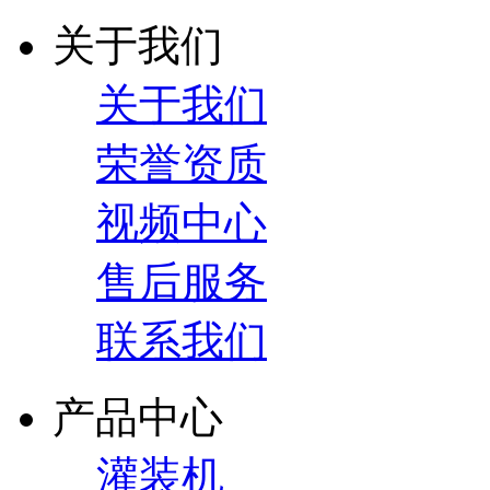
关于我们
关于我们
荣誉资质
视频中心
售后服务
联系我们
产品中心
灌装机