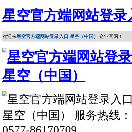
星空官方端网站登录
欢迎来
星空官方端网站登录入口-星空（中国）
企业官网！