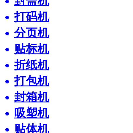
封盖机
打码机
分页机
贴标机
折纸机
打包机
封箱机
吸塑机
贴体机