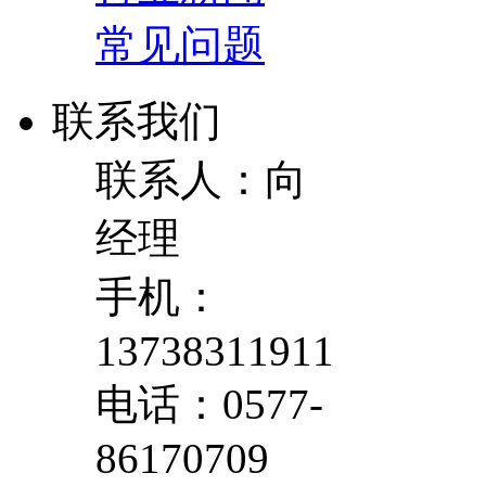
常见问题
联系我们
联系人：向
经理
手机：
13738311911
电话：0577-
86170709