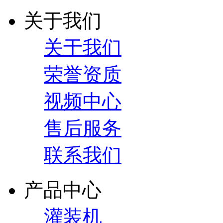
关于我们
关于我们
荣誉资质
视频中心
售后服务
联系我们
产品中心
灌装机