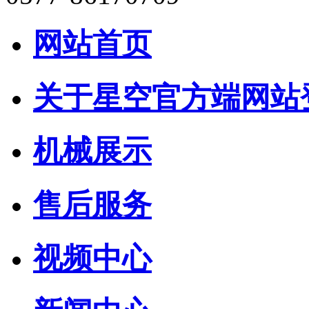
网站首页
关于星空官方端网站
机械展示
售后服务
视频中心