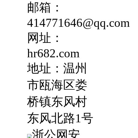
邮箱：
414771646@qq.com
网址：
hr682.com
地址：温州
市瓯海区娄
桥镇东风村
东风北路1号
浙公网安