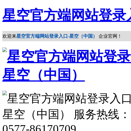
星空官方端网站登录
欢迎来
星空官方端网站登录入口-星空（中国）
企业官网！