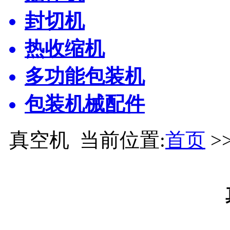
封切机
热收缩机
多功能包装机
包装机械配件
真空机
当前位置:
首页
>