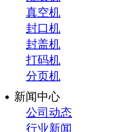
真空机
封口机
封盖机
打码机
分页机
新闻中心
公司动态
行业新闻