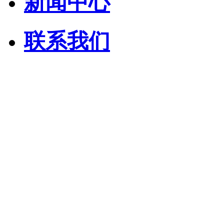
新闻中心
联系我们