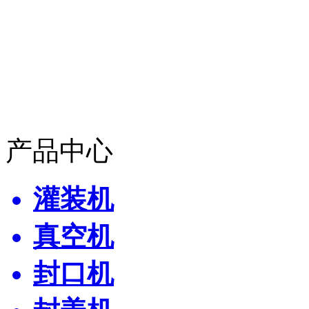
产品中心
灌装机
真空机
封口机