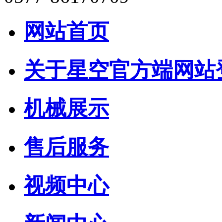
网站首页
关于星空官方端网站
机械展示
售后服务
视频中心