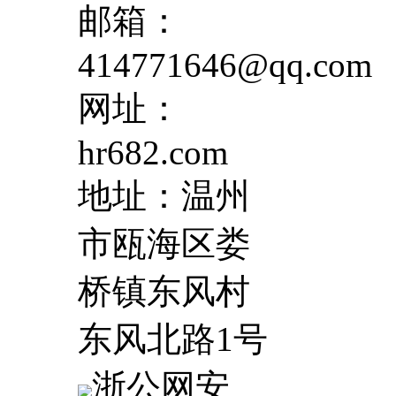
邮箱：
414771646@qq.com
网址：
hr682.com
地址：温州
市瓯海区娄
桥镇东风村
东风北路1号
浙公网安