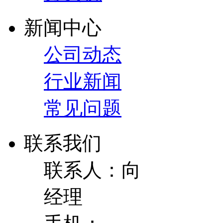
新闻中心
公司动态
行业新闻
常见问题
联系我们
联系人：向
经理