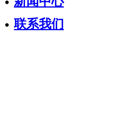
新闻中心
联系我们