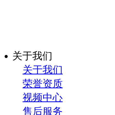
关于我们
关于我们
荣誉资质
视频中心
售后服务