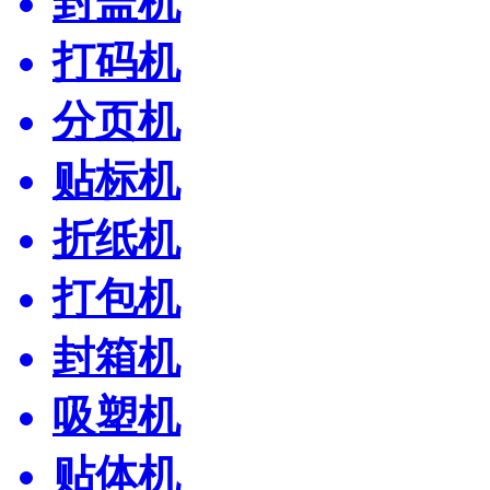
封盖机
打码机
分页机
贴标机
折纸机
打包机
封箱机
吸塑机
贴体机