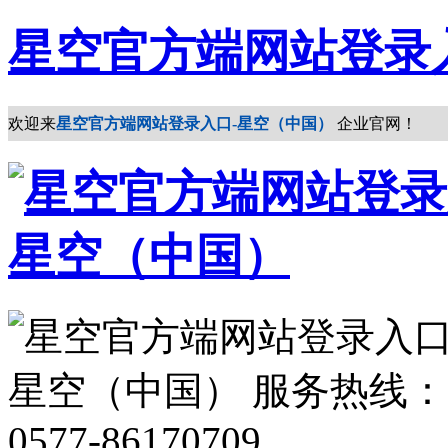
星空官方端网站登录
欢迎来
星空官方端网站登录入口-星空（中国）
企业官网！