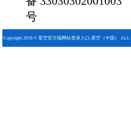
备 33030302001003
号
Copyright 2018 © 星空官方端网站登录入口-星空（中国） AL
录入口-星空（中