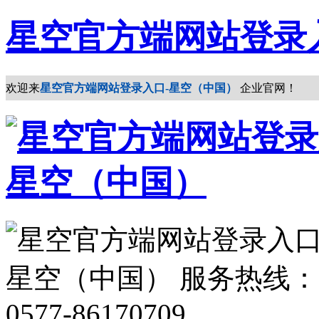
星空官方端网站登录
欢迎来
星空官方端网站登录入口-星空（中国）
企业官网！