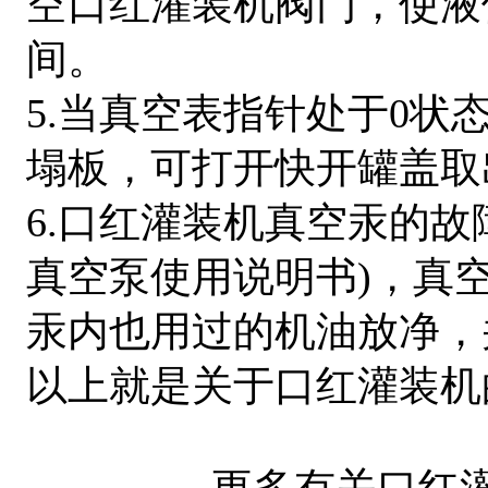
空口红灌装机阀门，使液
间。
5.当真空表指针处于0
塌板，可打开快开罐盖取
6.口红灌装机真空汞的故
真空泵使用说明书)，真空
汞内也用过的机油放净，
以上就是关于口红灌装机