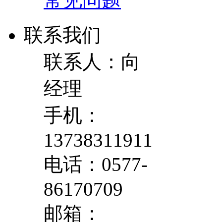
常见问题
联系我们
联系人：向
经理
手机：
13738311911
电话：0577-
86170709
邮箱：