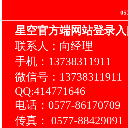
05
星空官方端网站登录入
联系人：向经理
手机：13738311911
微信号：13738311911
QQ:414771646
电话：0577-86170709
传真： 0577-88429091