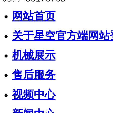
网站首页
关于星空官方端网站
机械展示
售后服务
视频中心