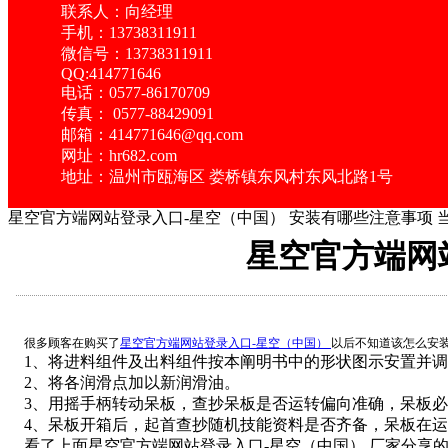
联系人：向经理
手机：13738311911
微信号：13738311911
QQ:414771646
电话：0577-86170709
传真： 0577-88429091
邮箱：414771646@qq.com
网址：hr682.com
地址：温州市瓯海区 娄桥镇东风村东风北路1号
星空官方端网站登录入口-星空（中国） 安装有哪些注意事项
星空官方端网
很多顾客在购买了
星空官方端网站登录入口-星空（中国）
以后不知道该怎么安装
1、将进料组件及出料组件按本阐明书中的形状图示安置并
2、将各润滑点加以新润滑油。
3、用摇手柄转动呆板，查抄呆板是否运转偏向准确，呆板
4、呆板开箱后，起首查抄随机技能资料是否齐备，呆板在
看了上面星空官方端网站登录入口-星空（中国） 厂家分享