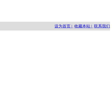
设为首页 |
收藏本站 |
联系我们