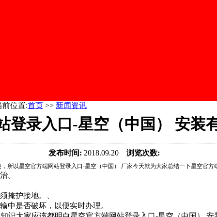
当前位置:
首页
>>
新闻资讯
站登录入口-星空（中国） 安装
发布时间:
2018.09.20
浏览次数:
，所以星空官方端网站登录入口-星空（中国） 厂家今天就为大家总结一下星空官方
调治。
必须掩护接地。、
运输中是否破坏，以便实时办理。
的知识大家应该都明白星空官方端网站登录入口-星空（中国） 安