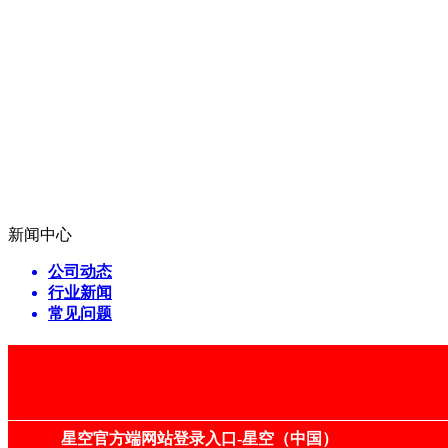
新闻中心
公司动态
行业新闻
常见问题
星空官方端网站登录入口-星空（中国）