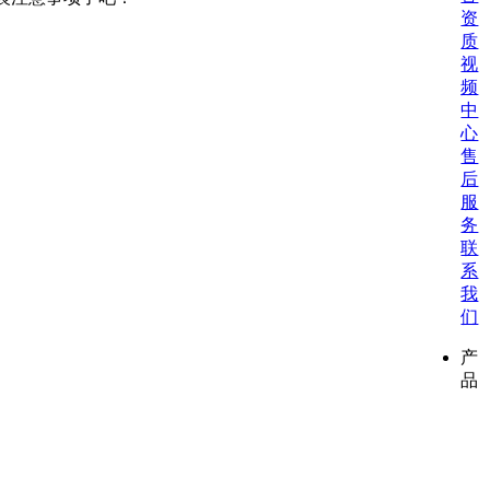
资
质
视
频
中
心
售
后
服
务
联
系
我
们
产
品