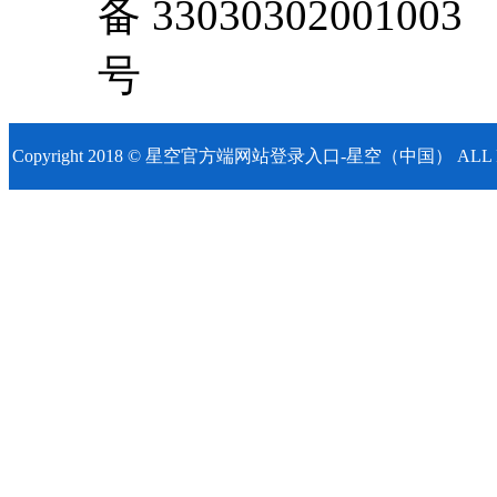
备 33030302001003
号
Copyright 2018 © 星空官方端网站登录入口-星空（中国） AL
录入口-星空（中