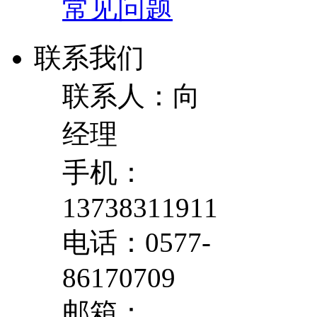
常见问题
联系我们
联系人：向
经理
手机：
13738311911
电话：0577-
86170709
邮箱：