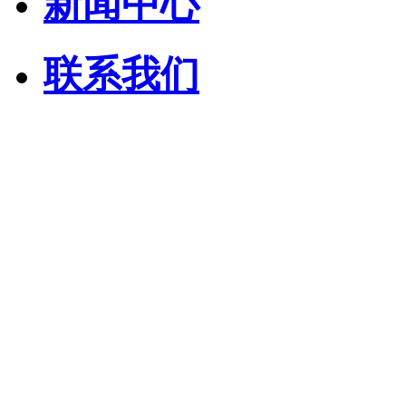
新闻中心
联系我们