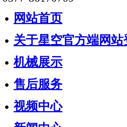
网站首页
关于星空官方端网站
机械展示
售后服务
视频中心