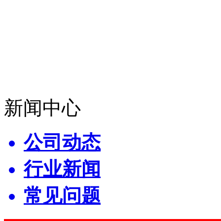
新闻中心
公司动态
行业新闻
常见问题