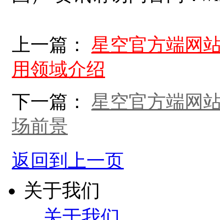
上一篇：
星空官方端网站
用领域介绍
下一篇：
星空官方端网站
场前景
返回到上一页
关于我们
关于我们