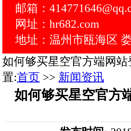
邮箱：414771646@qq.
网址：hr682.com
地址：温州市瓯海区 
如何够买星空官方端网站
置:
首页
>>
新闻资讯
如何够买星空官方