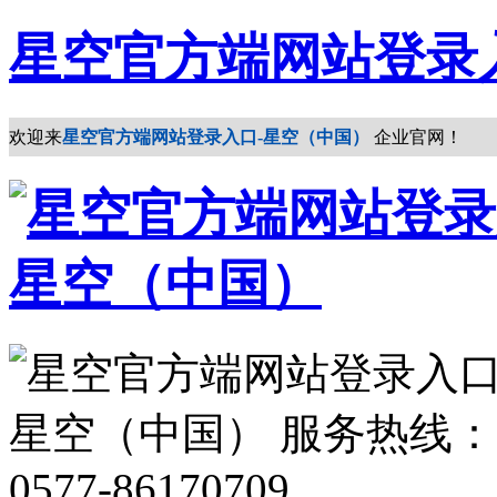
星空官方端网站登录
欢迎来
星空官方端网站登录入口-星空（中国）
企业官网！