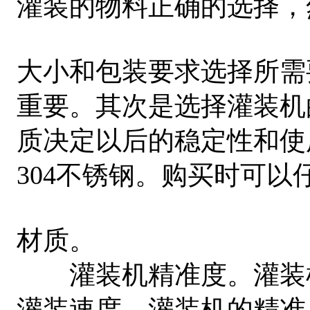
灌装的物料正确的选择，
大小和包装要求选择所需
重要。其次是选择灌装机
质决定以后的稳定性和使
304不锈钢。购买时可以
材质。
灌装机精准度。灌装机
灌装速度，灌装机的精准