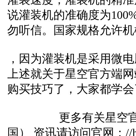
说灌装机的准确度为100
勿听信。国家规格允许机
，因为灌装机是采用微电
上述就关于星空官方端网
购买技巧了，大家都学会
更多有关星空官方端
国） 资讯请访问官网：//hr6