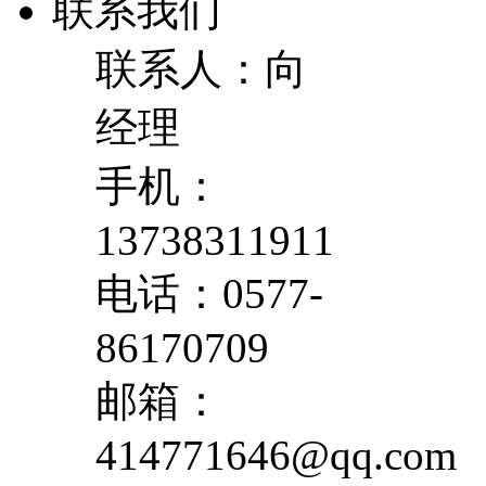
联系我们
联系人：向
经理
手机：
13738311911
电话：0577-
86170709
邮箱：
414771646@qq.com