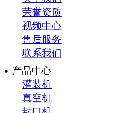
荣誉资质
视频中心
售后服务
联系我们
产品中心
灌装机
真空机
封口机