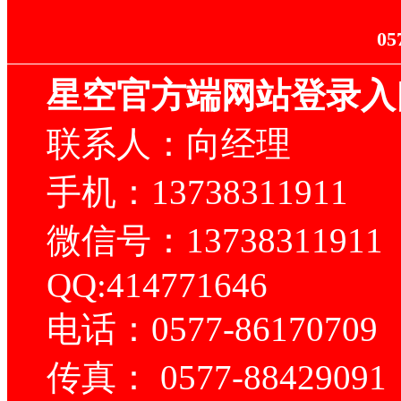
05
星空官方端网站登录入
联系人：向经理
手机：13738311911
微信号：13738311911
QQ:414771646
电话：0577-86170709
传真： 0577-88429091