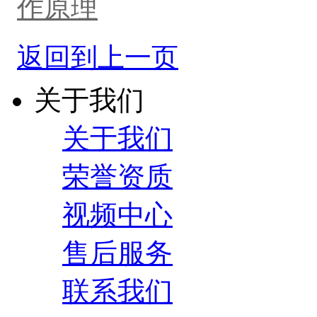
作原理
返回到上一页
关于我们
关于我们
荣誉资质
视频中心
售后服务
联系我们