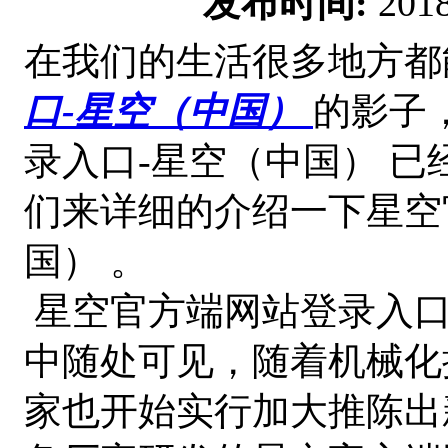
发布时间:
201
在我们的生活很多地方都
口-星空（中国）
的影子
录入口-星空（中国） 
们来详细的介绍一下星空
国） 。
星空官方端网站登录入口
中随处可见，随着机械化
家也开始实行加大推陈出