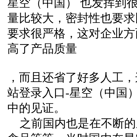
星空（中国） 也发挥到
量比较大，密封性也要求
要求很严格，这对企业方
高了产品质量
，而且还省了好多人工，
站登录入口-星空（中国
中的见证。
之前国内也是在不断的