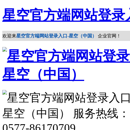
星空官方端网站登录
欢迎来
星空官方端网站登录入口-星空（中国）
企业官网！