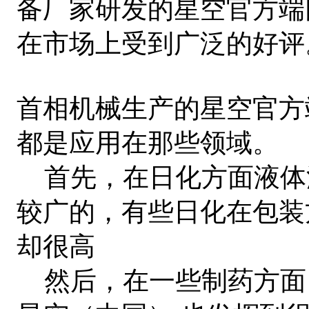
备厂家研发的星空官方端
在市场上受到广泛的好评
首相机械生产的星空官方
都是应用在那些领域。
首先，在日化方面液体
较广的，有些日化在包装
却很高
然后，在一些制药方面