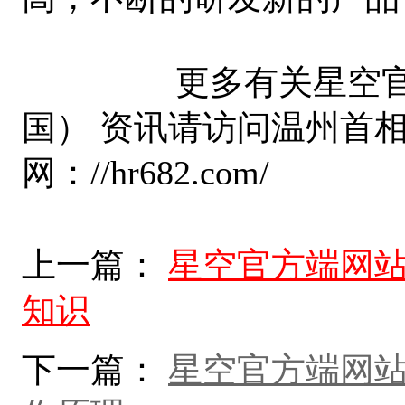
更多有关星空官方端
国） 资讯请访问温州首
网：//hr682.com/
上一篇：
星空官方端网站
知识
下一篇：
星空官方端网站