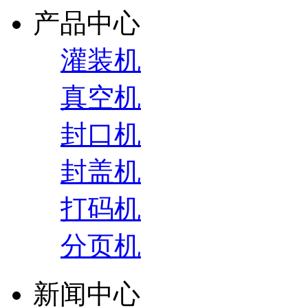
产品中心
灌装机
真空机
封口机
封盖机
打码机
分页机
新闻中心