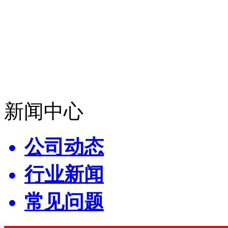
新闻中心
公司动态
行业新闻
常见问题