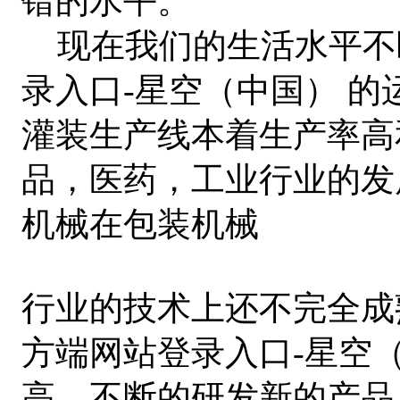
错的水平。
现在我们的生活水平不
录入口-星空（中国） 
灌装生产线本着生产率高
品，医药，工业行业的发
机械在包装机械
行业的技术上还不完全成
方端网站登录入口-星空
高，不断的研发新的产品