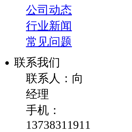
公司动态
行业新闻
常见问题
联系我们
联系人：向
经理
手机：
13738311911